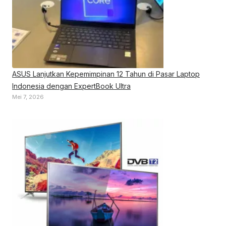
ASUS Lanjutkan Kepemimpinan 12 Tahun di Pasar Laptop
Indonesia dengan ExpertBook Ultra
Mei 7, 2026