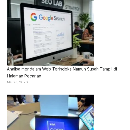
Analisa mendalam Web Terindeks Namun Susah Tampil di
Halaman Pecarian
Mei 23, 2026