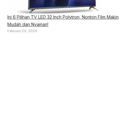
Ini 6 Pilihan TV LED 32 Inch Polytron, Nonton Film Makin
Mudah dan Nyaman!
Februari 24, 2026