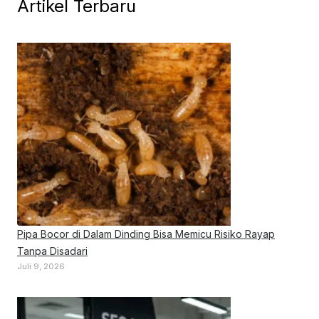
Artikel Terbaru
Pipa Bocor di Dalam Dinding Bisa Memicu Risiko Rayap
Tanpa Disadari
Juli 9, 2026