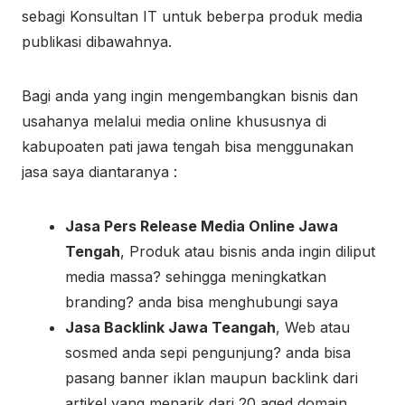
sebagi Konsultan IT untuk beberpa produk media
publikasi dibawahnya.
Bagi anda yang ingin mengembangkan bisnis dan
usahanya melalui media online khususnya di
kabupoaten pati jawa tengah bisa menggunakan
jasa saya diantaranya :
Jasa Pers Release Media Online Jawa
Tengah
, Produk atau bisnis anda ingin diliput
media massa? sehingga meningkatkan
branding? anda bisa menghubungi saya
Jasa Backlink Jawa Teangah
, Web atau
sosmed anda sepi pengunjung? anda bisa
pasang banner iklan maupun backlink dari
artikel yang menarik dari 20 aged domain