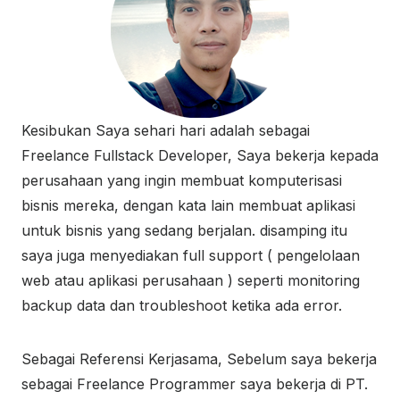
Kesibukan Saya sehari hari adalah sebagai
Freelance Fullstack Developer, Saya bekerja kepada
perusahaan yang ingin membuat komputerisasi
bisnis mereka, dengan kata lain membuat aplikasi
untuk bisnis yang sedang berjalan. disamping itu
saya juga menyediakan full support ( pengelolaan
web atau aplikasi perusahaan ) seperti monitoring
backup data dan troubleshoot ketika ada error.
Sebagai Referensi Kerjasama, Sebelum saya bekerja
sebagai Freelance Programmer saya bekerja di PT.