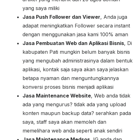
yang saya miliki
Jasa Push Follower dan Viewer
, Anda juga
adapat meningkatkan Follower secara instant
dengan menggunakan jasa kami 100% aman
Jasa Pembuatan Web dan Aplikasi Bisnis
, Di
kabupaten Pati mungkin belum banyak bisnis
yang mengubah administrasinya dalam bentuk
aplikasi, kontak saja saya akan saya jelaskan
betapa nyaman dan menguntungkannya
konversi proses bisnis menjadi aplikasi
Jasa Maintenance Website
, Web anda tidak
ada yang mengurus? tidak ada yang upload
konten maupun backup data? serahkan pada
saya, staff saya akan memoleh dan
memelihara web anda seperti anak sendiri
Jasa Maintenance Medsos
, IG anda dan