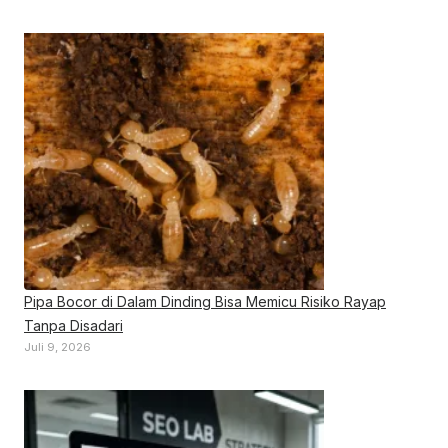
Pipa Bocor di Dalam Dinding Bisa Memicu Risiko Rayap
Tanpa Disadari
Juli 9, 2026