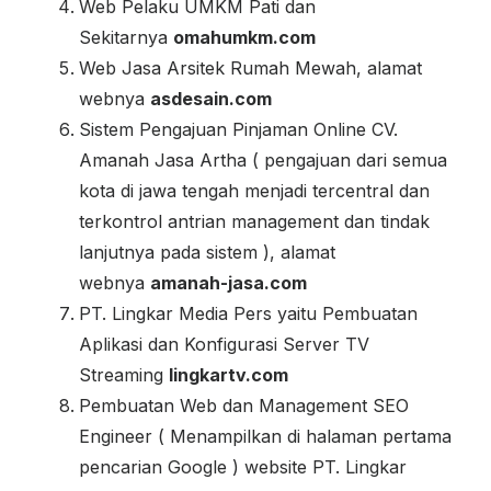
Web Pelaku UMKM Pati dan
Sekitarnya
omahumkm.com
Web Jasa Arsitek Rumah Mewah, alamat
webnya
asdesain.com
Sistem Pengajuan Pinjaman Online CV.
Amanah Jasa Artha ( pengajuan dari semua
kota di jawa tengah menjadi tercentral dan
terkontrol antrian management dan tindak
lanjutnya pada sistem ), alamat
webnya
amanah-jasa.com
PT. Lingkar Media Pers yaitu Pembuatan
Aplikasi dan Konfigurasi Server TV
Streaming
lingkartv.com
Pembuatan Web dan Management SEO
Engineer ( Menampilkan di halaman pertama
pencarian Google ) website PT. Lingkar