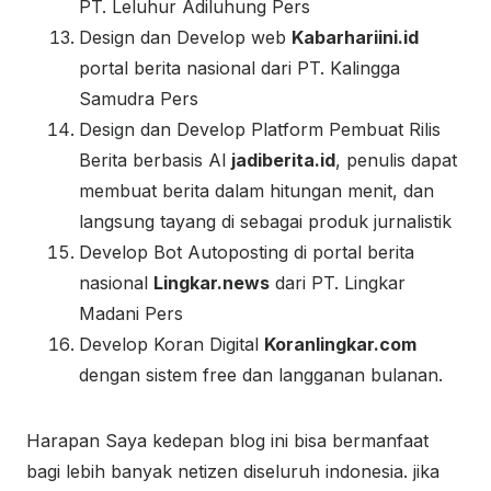
PT. Leluhur Adiluhung Pers
Design dan Develop web
Kabarhariini.id
portal berita nasional dari PT. Kalingga
Samudra Pers
Design dan Develop Platform Pembuat Rilis
Berita berbasis AI
jadiberita.id
, penulis dapat
membuat berita dalam hitungan menit, dan
langsung tayang di sebagai produk jurnalistik
Develop Bot Autoposting di portal berita
nasional
Lingkar.news
dari PT. Lingkar
Madani Pers
Develop Koran Digital
Koranlingkar.com
dengan sistem free dan langganan bulanan.
Harapan Saya kedepan blog ini bisa bermanfaat
bagi lebih banyak netizen diseluruh indonesia. jika