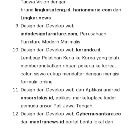
Taqwa Vision dengan
brand
lingkarjateng.id
,
harianmuria.com
dan
Lingkar.news
Design dan Develop web
indodesignfurniture.com
, Perusahaan
Furniture Modern Minimalis
Design dan Develop web
korando.id
,
Lembaga Pelatihan Kerja ke Korea yang telah
memberangkatkan ribuan pekerja ke korea,
calon siswa cukup mendaftar dengan mengisi
formulir online
Design dan Develop web dan Aplikasi android
ansorstokis.id
, aplikasi marketoplace kader
pemuda ansor Pati Jawa Tengah.
Design dan Develop web
Cybernusantara.co
dan
mantranews.id
portal berita lokal dari