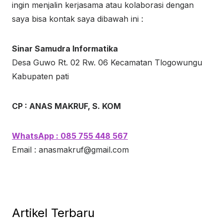
ingin menjalin kerjasama atau kolaborasi dengan
saya bisa kontak saya dibawah ini :
Sinar Samudra Informatika
Desa Guwo Rt. 02 Rw. 06 Kecamatan Tlogowungu
Kabupaten pati
CP : ANAS MAKRUF, S. KOM
WhatsApp : 085 755 448 567
Email :
anasmakruf@gmail.com
Artikel Terbaru