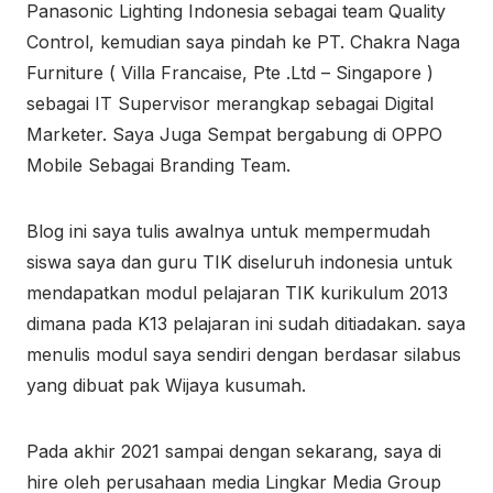
Panasonic Lighting Indonesia sebagai team Quality
Control, kemudian saya pindah ke PT. Chakra Naga
Furniture ( Villa Francaise, Pte .Ltd – Singapore )
sebagai IT Supervisor merangkap sebagai Digital
Marketer. Saya Juga Sempat bergabung di OPPO
Mobile Sebagai Branding Team.
Blog ini saya tulis awalnya untuk mempermudah
siswa saya dan guru TIK diseluruh indonesia untuk
mendapatkan modul pelajaran TIK kurikulum 2013
dimana pada K13 pelajaran ini sudah ditiadakan. saya
menulis modul saya sendiri dengan berdasar silabus
yang dibuat pak Wijaya kusumah.
Pada akhir 2021 sampai dengan sekarang, saya di
hire oleh perusahaan media Lingkar Media Group