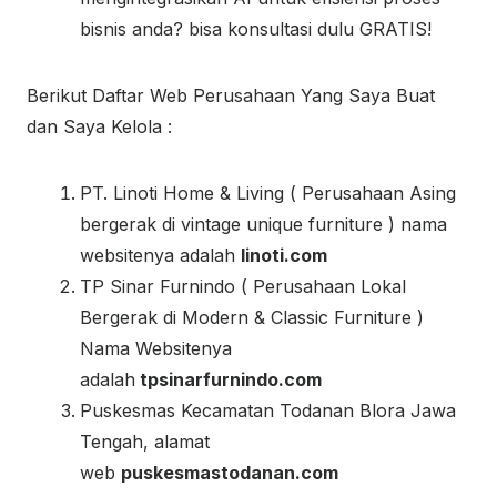
bisnis anda? bisa konsultasi dulu GRATIS!
Berikut Daftar Web Perusahaan Yang Saya Buat
dan Saya Kelola :
PT. Linoti Home & Living ( Perusahaan Asing
bergerak di vintage unique furniture ) nama
websitenya adalah
linoti.com
TP Sinar Furnindo ( Perusahaan Lokal
Bergerak di Modern & Classic Furniture )
Nama Websitenya
adalah
tpsinarfurnindo.com
Puskesmas Kecamatan Todanan Blora Jawa
Tengah, alamat
web
puskesmastodanan.com