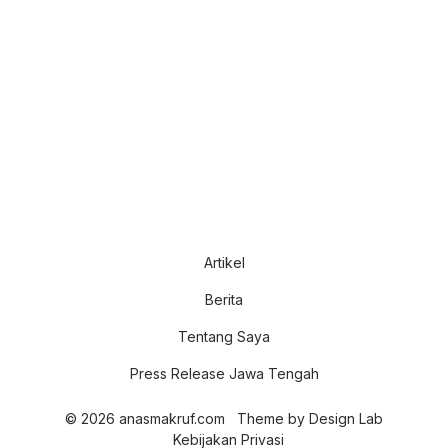
Artikel
Berita
Tentang Saya
Press Release Jawa Tengah
© 2026 anasmakruf.com
Theme by
Design Lab
Kebijakan Privasi