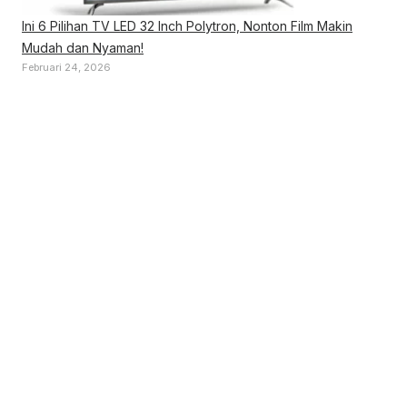
Ini 6 Pilihan TV LED 32 Inch Polytron, Nonton Film Makin
Mudah dan Nyaman!
Februari 24, 2026