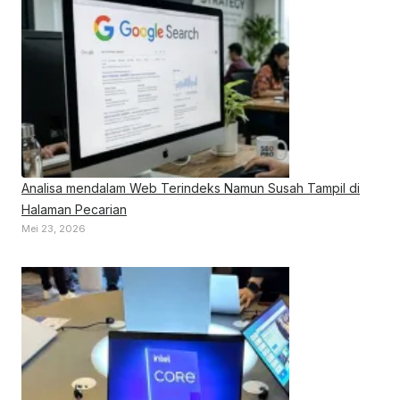
Analisa mendalam Web Terindeks Namun Susah Tampil di
Halaman Pecarian
Mei 23, 2026