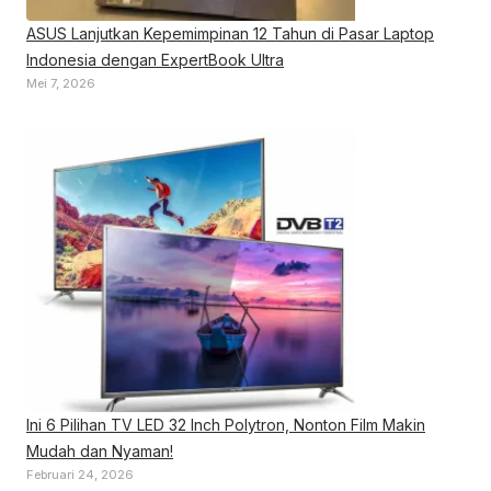
ASUS Lanjutkan Kepemimpinan 12 Tahun di Pasar Laptop
Indonesia dengan ExpertBook Ultra
Mei 7, 2026
Ini 6 Pilihan TV LED 32 Inch Polytron, Nonton Film Makin
Mudah dan Nyaman!
Februari 24, 2026