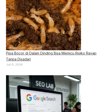
Pipa Bocor di Dalam Dinding Bisa Memicu Risiko Rayap
Tanpa Disadari
Juli 9, 2026