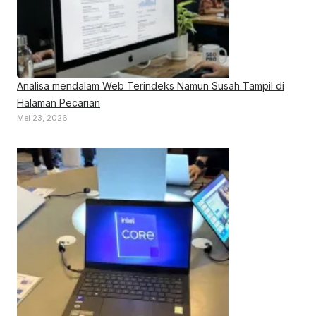
Analisa mendalam Web Terindeks Namun Susah Tampil di
Halaman Pecarian
Mei 23, 2026