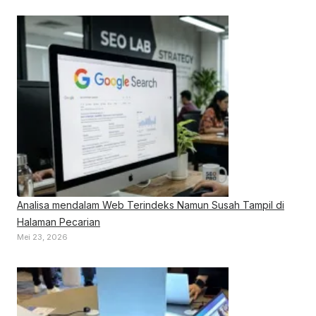
Analisa mendalam Web Terindeks Namun Susah Tampil di
Halaman Pecarian
Mei 23, 2026