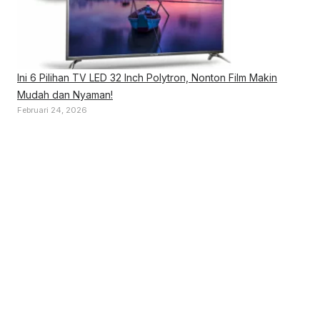
Ini 6 Pilihan TV LED 32 Inch Polytron, Nonton Film Makin
Mudah dan Nyaman!
Februari 24, 2026