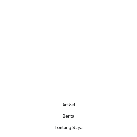
Artikel
Berita
Tentang Saya