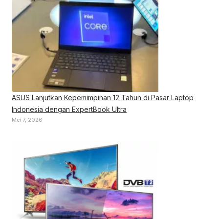
ASUS Lanjutkan Kepemimpinan 12 Tahun di Pasar Laptop
Indonesia dengan ExpertBook Ultra
Mei 7, 2026