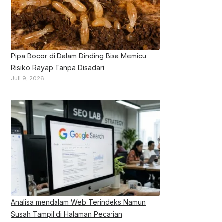
Pipa Bocor di Dalam Dinding Bisa Memicu
Risiko Rayap Tanpa Disadari
Juli 9, 2026
Analisa mendalam Web Terindeks Namun
Susah Tampil di Halaman Pecarian