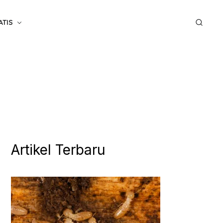
ATIS
Artikel Terbaru