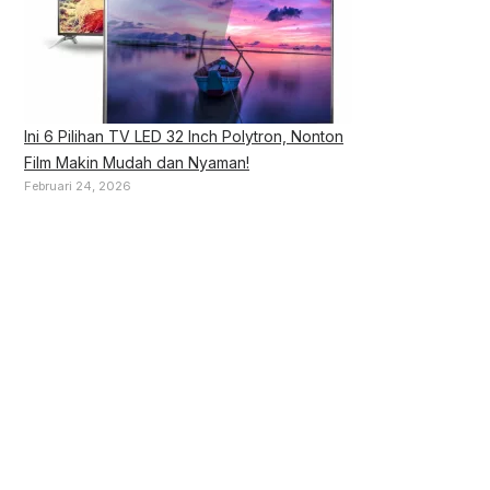
Ini 6 Pilihan TV LED 32 Inch Polytron, Nonton
Film Makin Mudah dan Nyaman!
Februari 24, 2026