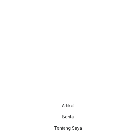
Artikel
Berita
Tentang Saya