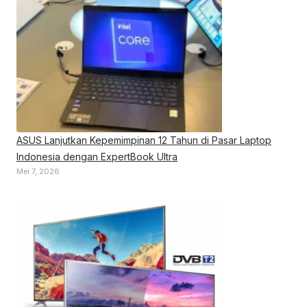
ASUS Lanjutkan Kepemimpinan 12 Tahun di Pasar Laptop
Indonesia dengan ExpertBook Ultra
Mei 7, 2026