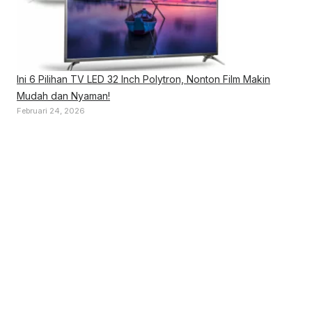
Ini 6 Pilihan TV LED 32 Inch Polytron, Nonton Film Makin
Mudah dan Nyaman!
Februari 24, 2026