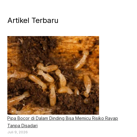
Artikel Terbaru
Pipa Bocor di Dalam Dinding Bisa Memicu Risiko Rayap
Tanpa Disadari
Juli 9, 2026