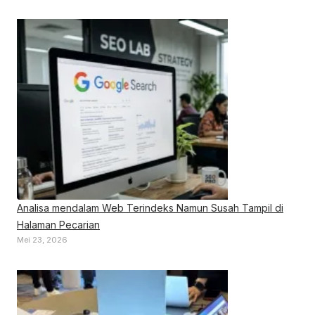
Analisa mendalam Web Terindeks Namun Susah Tampil di
Halaman Pecarian
Mei 23, 2026