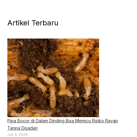
post:
Artikel Terbaru
Pipa Bocor di Dalam Dinding Bisa Memicu Risiko Rayap
Tanpa Disadari
Juli 9, 2026