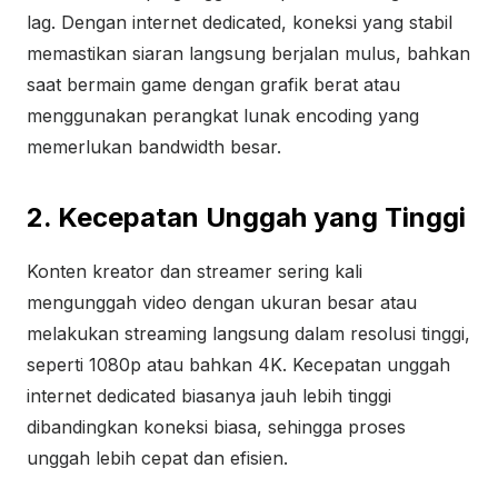
lag. Dengan internet dedicated, koneksi yang stabil
memastikan siaran langsung berjalan mulus, bahkan
saat bermain game dengan grafik berat atau
menggunakan perangkat lunak encoding yang
memerlukan bandwidth besar.
2. Kecepatan Unggah yang Tinggi
Konten kreator dan streamer sering kali
mengunggah video dengan ukuran besar atau
melakukan streaming langsung dalam resolusi tinggi,
seperti 1080p atau bahkan 4K. Kecepatan unggah
internet dedicated biasanya jauh lebih tinggi
dibandingkan koneksi biasa, sehingga proses
unggah lebih cepat dan efisien.