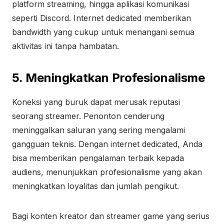
platform streaming, hingga aplikasi komunikasi
seperti Discord. Internet dedicated memberikan
bandwidth yang cukup untuk menangani semua
aktivitas ini tanpa hambatan.
5. Meningkatkan Profesionalisme
Koneksi yang buruk dapat merusak reputasi
seorang streamer. Penonton cenderung
meninggalkan saluran yang sering mengalami
gangguan teknis. Dengan internet dedicated, Anda
bisa memberikan pengalaman terbaik kepada
audiens, menunjukkan profesionalisme yang akan
meningkatkan loyalitas dan jumlah pengikut.
Bagi konten kreator dan streamer game yang serius