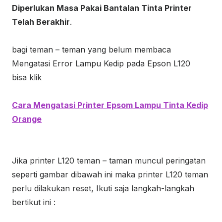
Diperlukan Masa Pakai Bantalan Tinta Printer
Telah Berakhir
.
bagi teman – teman yang belum membaca
Mengatasi Error Lampu Kedip pada Epson L120
bisa klik
Cara Mengatasi Printer Epsom Lampu Tinta Kedip
Orange
Jika printer L120 teman – taman muncul peringatan
seperti gambar dibawah ini maka printer L120 teman
perlu dilakukan reset, Ikuti saja langkah-langkah
bertikut ini :