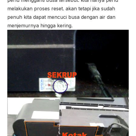
melakukan proses reset. akan tetapi jika sudah
penuh kita dapat mencuci busa dengan air dan
menjemurnya hingga kering.