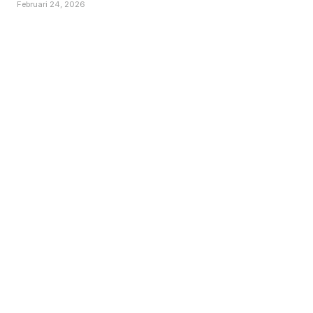
Februari 24, 2026