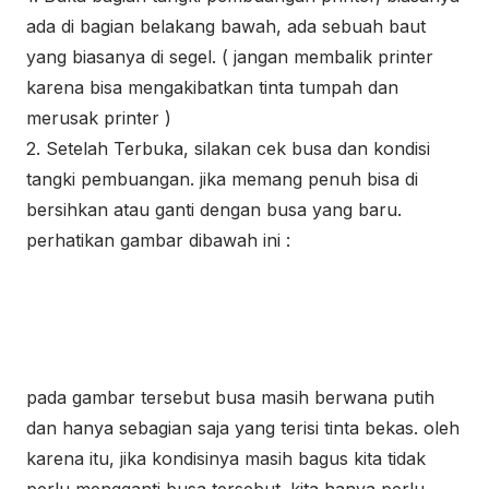
ada di bagian belakang bawah, ada sebuah baut
yang biasanya di segel. ( jangan membalik printer
karena bisa mengakibatkan tinta tumpah dan
merusak printer )
2. Setelah Terbuka, silakan cek busa dan kondisi
tangki pembuangan. jika memang penuh bisa di
bersihkan atau ganti dengan busa yang baru.
perhatikan gambar dibawah ini :
pada gambar tersebut busa masih berwana putih
dan hanya sebagian saja yang terisi tinta bekas. oleh
karena itu, jika kondisinya masih bagus kita tidak
perlu mengganti busa tersebut. kita hanya perlu