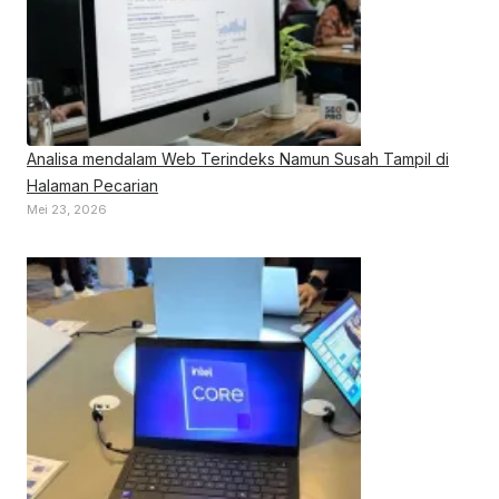
Analisa mendalam Web Terindeks Namun Susah Tampil di
Halaman Pecarian
Mei 23, 2026