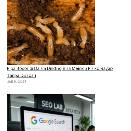
Pipa Bocor di Dalam Dinding Bisa Memicu Risiko Rayap
Tanpa Disadari
Juli 9, 2026