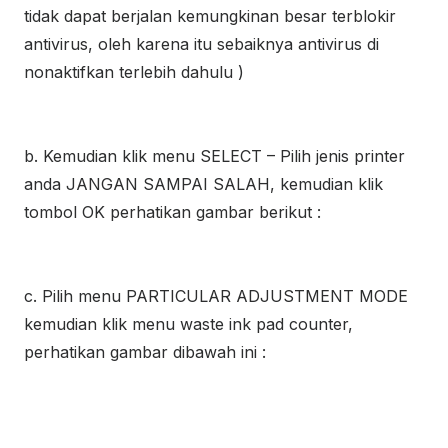
tidak dapat berjalan kemungkinan besar terblokir
antivirus, oleh karena itu sebaiknya antivirus di
nonaktifkan terlebih dahulu )
b. Kemudian klik menu SELECT – Pilih jenis printer
anda JANGAN SAMPAI SALAH, kemudian klik
tombol OK perhatikan gambar berikut :
c. Pilih menu PARTICULAR ADJUSTMENT MODE
kemudian klik menu waste ink pad counter,
perhatikan gambar dibawah ini :