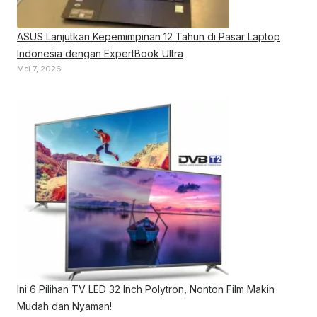
ASUS Lanjutkan Kepemimpinan 12 Tahun di Pasar Laptop
Indonesia dengan ExpertBook Ultra
Mei 7, 2026
Ini 6 Pilihan TV LED 32 Inch Polytron, Nonton Film Makin
Mudah dan Nyaman!