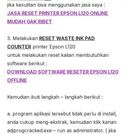
jika kesulitan bisa menggunakan jasa saya :
JASA RESET PRINTER EPSON L120 ONLINE
MUDAH GAK RIBET
3. Melakukan
RESET WASTE INK PAD
COUNTER
printer Epson L120
untuk melakukan reset kalian membutuhkan
software berikut :
DOWNLOAD SOFTWARE RESETER EPSON L120
OFFLINE
Kemudian ikuti langkah – langkah berikut :
a. program aplikasi tersebut tidak perlu di install,
anda cukup meng-ekstrak, kemudian klik kanan
adjprogcracked.exe – run as administrator. ( jika