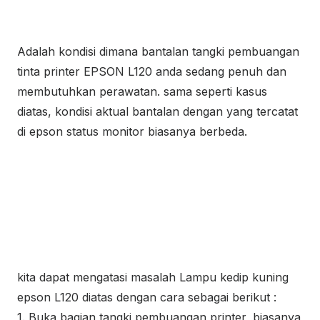
Adalah kondisi dimana bantalan tangki pembuangan
tinta printer EPSON L120 anda sedang penuh dan
membutuhkan perawatan. sama seperti kasus
diatas, kondisi aktual bantalan dengan yang tercatat
di epson status monitor biasanya berbeda.
kita dapat mengatasi masalah Lampu kedip kuning
epson L120 diatas dengan cara sebagai berikut :
1. Buka bagian tangki pembuangan printer, biasanya