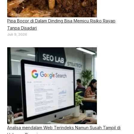
Pipa Bocor di Dalam Dinding Bisa Memicu Risiko Rayap
Tanpa Disadari
Juli 9, 2026
Analisa mendalam Web Terindeks Namun Susah Tampil di