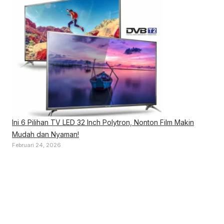
Ini 6 Pilihan TV LED 32 Inch Polytron, Nonton Film Makin
Mudah dan Nyaman!
Februari 24, 2026