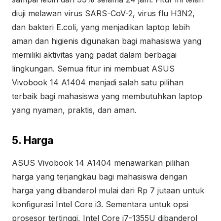
diuji melawan virus SARS-CoV-2, virus flu H3N2,
dan bakteri E.coli, yang menjadikan laptop lebih
aman dan higienis digunakan bagi mahasiswa yang
memiliki aktivitas yang padat dalam berbagai
lingkungan. Semua fitur ini membuat ASUS
Vivobook 14 A1404 menjadi salah satu pilihan
terbaik bagi mahasiswa yang membutuhkan laptop
yang nyaman, praktis, dan aman.
5. Harga
ASUS Vivobook 14 A1404 menawarkan pilihan
harga yang terjangkau bagi mahasiswa dengan
harga yang dibanderol mulai dari Rp 7 jutaan untuk
konfigurasi Intel Core i3. Sementara untuk opsi
prosesor tertinggi, Intel Core i7-1355U dibanderol