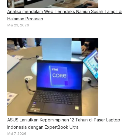
Analisa mendalam Web Terindeks Namun Susah Tampil di
Halaman Pecarian
Mei 23, 2026
ASUS Lanjutkan Kepemimpinan 12 Tahun di Pasar Laptop
Indonesia dengan ExpertBook Ultra
Mei 7, 2026