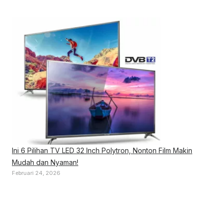
Ini 6 Pilihan TV LED 32 Inch Polytron, Nonton Film Makin
Mudah dan Nyaman!
Februari 24, 2026