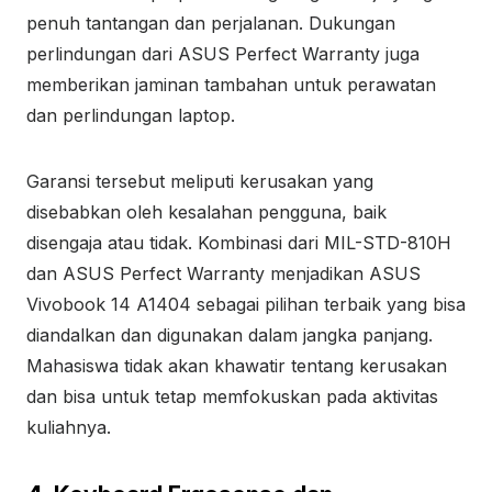
penuh tantangan dan perjalanan. Dukungan
perlindungan dari ASUS Perfect Warranty juga
memberikan jaminan tambahan untuk perawatan
dan perlindungan laptop.
Garansi tersebut meliputi kerusakan yang
disebabkan oleh kesalahan pengguna, baik
disengaja atau tidak. Kombinasi dari MIL-STD-810H
dan ASUS Perfect Warranty menjadikan ASUS
Vivobook 14 A1404 sebagai pilihan terbaik yang bisa
diandalkan dan digunakan dalam jangka panjang.
Mahasiswa tidak akan khawatir tentang kerusakan
dan bisa untuk tetap memfokuskan pada aktivitas
kuliahnya.