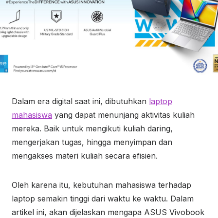
Dalam era digital saat ini, dibutuhkan
laptop
mahasiswa
yang dapat menunjang aktivitas kuliah
mereka. Baik untuk mengikuti kuliah daring,
mengerjakan tugas, hingga menyimpan dan
mengakses materi kuliah secara efisien.
Oleh karena itu, kebutuhan mahasiswa terhadap
laptop semakin tinggi dari waktu ke waktu. Dalam
artikel ini, akan dijelaskan mengapa ASUS Vivobook