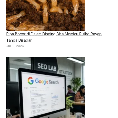
Pipa Bocor di Dalam Dinding Bisa Memicu Risiko Rayap
Tanpa Disadari
Juli 9, 2026