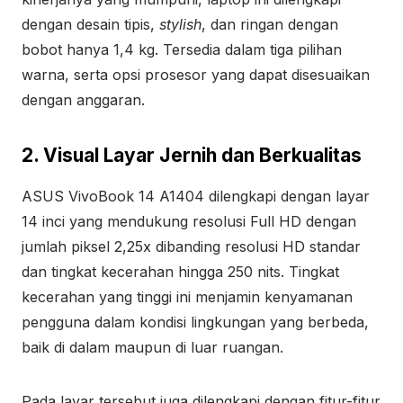
dengan desain tipis,
stylish
, dan ringan dengan
bobot hanya 1,4 kg. Tersedia dalam tiga pilihan
warna, serta opsi prosesor yang dapat disesuaikan
dengan anggaran.
2. Visual Layar Jernih dan Berkualitas
ASUS VivoBook 14 A1404 dilengkapi dengan layar
14 inci yang mendukung resolusi Full HD dengan
jumlah piksel 2,25x dibanding resolusi HD standar
dan tingkat kecerahan hingga 250 nits. Tingkat
kecerahan yang tinggi ini menjamin kenyamanan
pengguna dalam kondisi lingkungan yang berbeda,
baik di dalam maupun di luar ruangan.
Pada layar tersebut juga dilengkapi dengan fitur-fitur