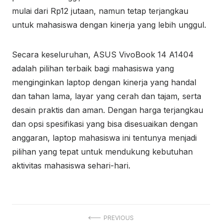
mulai dari Rp12 jutaan, namun tetap terjangkau
untuk mahasiswa dengan kinerja yang lebih unggul.
Secara keseluruhan, ASUS VivoBook 14 A1404
adalah pilihan terbaik bagi mahasiswa yang
menginginkan laptop dengan kinerja yang handal
dan tahan lama, layar yang cerah dan tajam, serta
desain praktis dan aman. Dengan harga terjangkau
dan opsi spesifikasi yang bisa disesuaikan dengan
anggaran, laptop mahasiswa ini tentunya menjadi
pilihan yang tepat untuk mendukung kebutuhan
aktivitas mahasiswa sehari-hari.
Navigasi
PREVIOUS