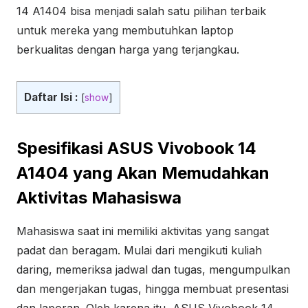
14 A1404 bisa menjadi salah satu pilihan terbaik
untuk mereka yang membutuhkan laptop
berkualitas dengan harga yang terjangkau.
Daftar Isi :
[
show
]
Spesifikasi ASUS Vivobook 14
A1404 yang Akan Memudahkan
Aktivitas Mahasiswa
Mahasiswa saat ini memiliki aktivitas yang sangat
padat dan beragam. Mulai dari mengikuti kuliah
daring, memeriksa jadwal dan tugas, mengumpulkan
dan mengerjakan tugas, hingga membuat presentasi
dan laporan. Oleh karena itu, ASUS Vivobook 14