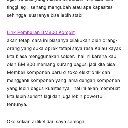
tinggi lagi. senang mengubah atau apa kapasitas
sehingga suaranya bisa lebih stabil.
Link Pembelian BM800 Komplit
akan tetapi cara ini biasanya dilakukan oleh orang-
orang yang suka oprek tetapi saya rasa Kalau kayak
kita biasa menggunakan solder. hal ini karena kau
oleh BM 800 memang kurang bagus. jadi kita bisa
Membeli komponen baru di toko elektronik dan
mengganti komponen yang lama dengan komponen
yang lebih bagus kualitasnya. hal ini akan membuat
kita lebih sensitif lagi dan juga lebih powerfull
tentunya.
Oke sekian artikel dari saya semoga