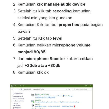
Kemudian klik
manage audio device
Setelah itu klik tab
recording
kemudian
seleksi mic yang kita gunakan
Kemudian Klik tombol
properties
pada bagian
bawah
Setelah itu Klik tab
level
Kemudian naikkan
microphone volume
menjadi 80/85
dan
microphone Booster
kalian naikkan
jadi
+20db atau +30db
Kemudian klik ok