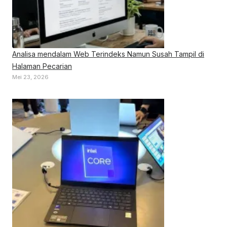
Analisa mendalam Web Terindeks Namun Susah Tampil di
Halaman Pecarian
Mei 23, 2026