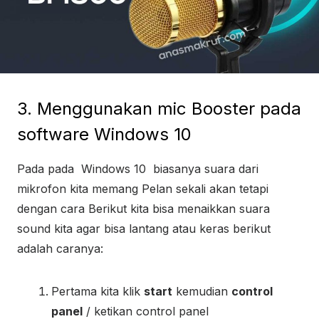
3. Menggunakan mic Booster pada
software Windows 10
Pada pada Windows 10 biasanya suara dari
mikrofon kita memang Pelan sekali akan tetapi
dengan cara Berikut kita bisa menaikkan suara
sound kita agar bisa lantang atau keras berikut
adalah caranya:
Pertama kita klik
start
kemudian
control
panel
/ ketikan control panel