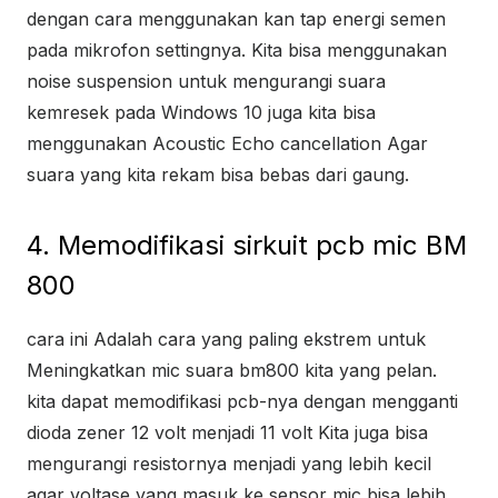
dengan cara menggunakan kan tap energi semen
pada mikrofon settingnya. Kita bisa menggunakan
noise suspension untuk mengurangi suara
kemresek pada Windows 10 juga kita bisa
menggunakan Acoustic Echo cancellation Agar
suara yang kita rekam bisa bebas dari gaung.
4. Memodifikasi sirkuit pcb mic BM
800
cara ini Adalah cara yang paling ekstrem untuk
Meningkatkan mic suara bm800 kita yang pelan.
kita dapat memodifikasi pcb-nya dengan mengganti
dioda zener 12 volt menjadi 11 volt Kita juga bisa
mengurangi resistornya menjadi yang lebih kecil
agar voltase yang masuk ke sensor mic bisa lebih