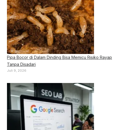
Pipa Bocor di Dalam Dinding Bisa Memicu Risiko Rayap
Tanpa Disadari
Juli 9, 2026