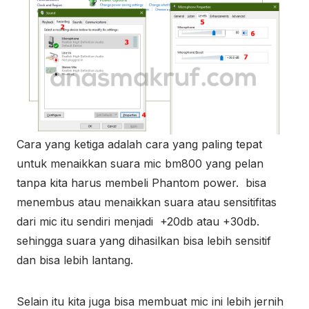
Cara yang ketiga adalah cara yang paling tepat
untuk menaikkan suara mic bm800 yang pelan
tanpa kita harus membeli Phantom power. bisa
menembus atau menaikkan suara atau sensitifitas
dari mic itu sendiri menjadi +20db atau +30db.
sehingga suara yang dihasilkan bisa lebih sensitif
dan bisa lebih lantang.
Selain itu kita juga bisa membuat mic ini lebih jernih