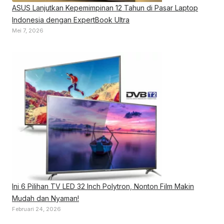
ASUS Lanjutkan Kepemimpinan 12 Tahun di Pasar Laptop
Indonesia dengan ExpertBook Ultra
Mei 7, 2026
Ini 6 Pilihan TV LED 32 Inch Polytron, Nonton Film Makin
Mudah dan Nyaman!
Februari 24, 2026