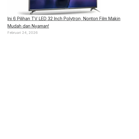
Ini 6 Pilihan TV LED 32 Inch Polytron, Nonton Film Makin
Mudah dan Nyaman!
Februari 24, 2026