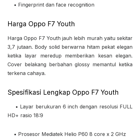
• Fingerprint dan face recognition
Harga Oppo F7 Youth
Harga Oppo F7 Youth jauh lebih murah yaitu sekitar
3,7 jutaan. Body solid berwarna hitam pekat elegan
ketika layar meredup memberikan kesan elegan.
Cover belakang berbahan glossy memantul ketika
terkena cahaya.
Spesifikasi Lengkap Oppo F7 Youth
• Layar berukuran 6 inch dengan resolusi FULL
HD+ rasio 18:9
• Prosesor Mediatek Helio P60 8 core x 2 GHz