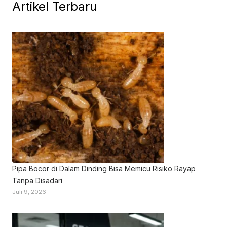
Artikel Terbaru
Pipa Bocor di Dalam Dinding Bisa Memicu Risiko Rayap
Tanpa Disadari
Juli 9, 2026