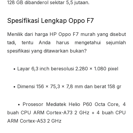
128 GB dibanderol sekitar 5,5 jutaan.
Spesifikasi Lengkap Oppo F7
Menilik dari harga HP Oppo F7 murah yang disebut
tadi, tentu Anda harus mengetahui sejumlah
spesifikasi yang ditawarkan bukan?
• Layar 6,3 inch beresolusi 2.280 x 1.080 pixel
• Dimensi 156 x 75,3 x 7,8 mm dan berat 158 gr
• Prosesor Mediatek Helio P60 Octa Core, 4
buah CPU ARM Cortex-A73 2 GHz + 4 buah CPU
ARM Cortex-A53 2 GHz