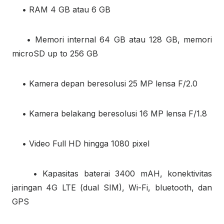
• RAM 4 GB atau 6 GB
• Memori internal 64 GB atau 128 GB, memori
microSD up to 256 GB
• Kamera depan beresolusi 25 MP lensa F/2.0
• Kamera belakang beresolusi 16 MP lensa F/1.8
• Video Full HD hingga 1080 pixel
• Kapasitas baterai 3400 mAH, konektivitas
jaringan 4G LTE (dual SIM), Wi-Fi, bluetooth, dan
GPS