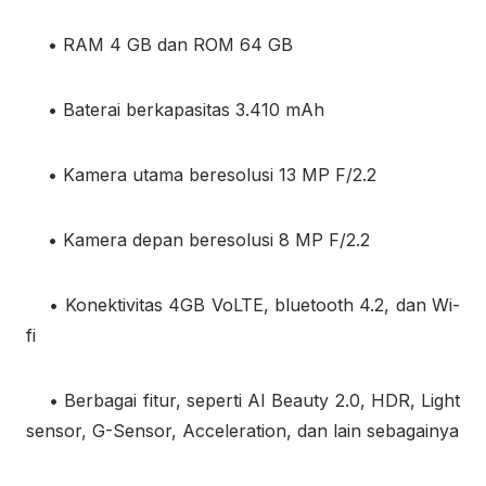
• RAM 4 GB dan ROM 64 GB
• Baterai berkapasitas 3.410 mAh
• Kamera utama beresolusi 13 MP F/2.2
• Kamera depan beresolusi 8 MP F/2.2
• Konektivitas 4GB VoLTE, bluetooth 4.2, dan Wi-
fi
• Berbagai fitur, seperti AI Beauty 2.0, HDR, Light
sensor, G-Sensor, Acceleration, dan lain sebagainya