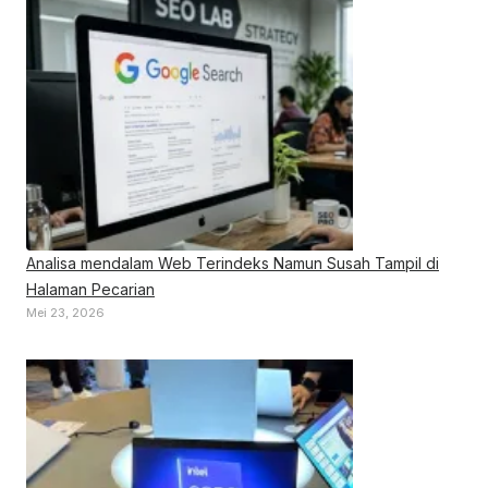
Analisa mendalam Web Terindeks Namun Susah Tampil di
Halaman Pecarian
Mei 23, 2026