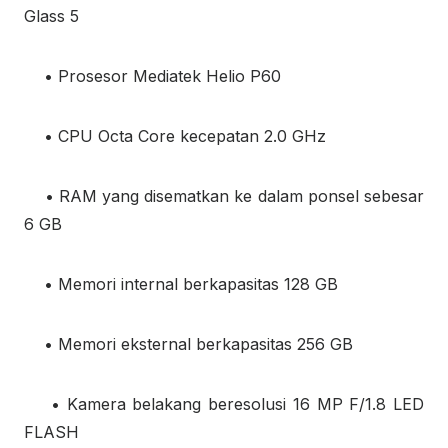
Glass 5
• Prosesor Mediatek Helio P60
• CPU Octa Core kecepatan 2.0 GHz
• RAM yang disematkan ke dalam ponsel sebesar
6 GB
• Memori internal berkapasitas 128 GB
• Memori eksternal berkapasitas 256 GB
• Kamera belakang beresolusi 16 MP F/1.8 LED
FLASH