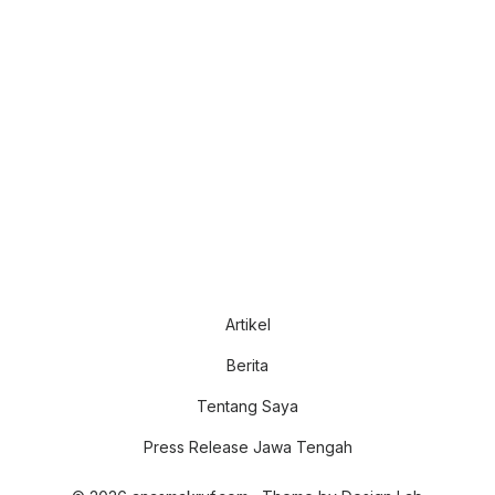
Artikel
Berita
Tentang Saya
Press Release Jawa Tengah