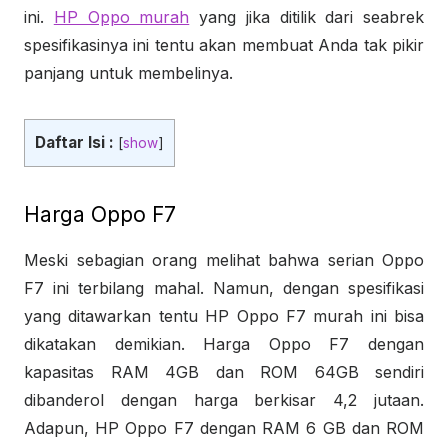
ini.
HP Oppo murah
yang jika ditilik dari seabrek
spesifikasinya ini tentu akan membuat Anda tak pikir
panjang untuk membelinya.
Daftar Isi :
[
show
]
Harga Oppo F7
Meski sebagian orang melihat bahwa serian Oppo
F7 ini terbilang mahal. Namun, dengan spesifikasi
yang ditawarkan tentu HP Oppo F7 murah ini bisa
dikatakan demikian. Harga Oppo F7 dengan
kapasitas RAM 4GB dan ROM 64GB sendiri
dibanderol dengan harga berkisar 4,2 jutaan.
Adapun, HP Oppo F7 dengan RAM 6 GB dan ROM