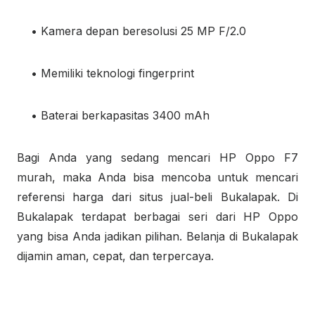
• Kamera depan beresolusi 25 MP F/2.0
• Memiliki teknologi fingerprint
• Baterai berkapasitas 3400 mAh
Bagi Anda yang sedang mencari HP Oppo F7
murah, maka Anda bisa mencoba untuk mencari
referensi harga dari situs jual-beli Bukalapak. Di
Bukalapak terdapat berbagai seri dari HP Oppo
yang bisa Anda jadikan pilihan. Belanja di Bukalapak
dijamin aman, cepat, dan terpercaya.