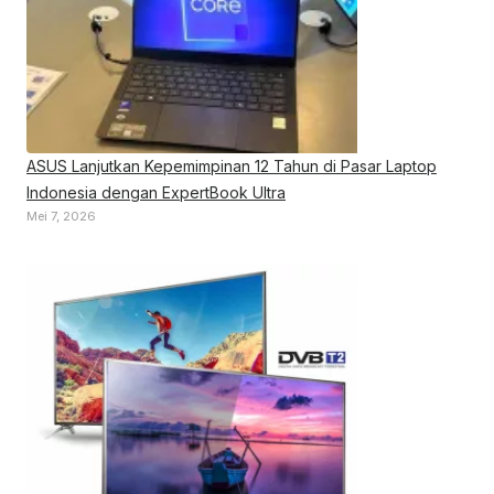
ASUS Lanjutkan Kepemimpinan 12 Tahun di Pasar Laptop
Indonesia dengan ExpertBook Ultra
Mei 7, 2026