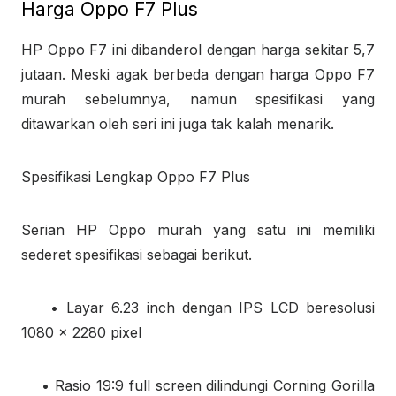
Harga Oppo F7 Plus
HP Oppo F7 ini dibanderol dengan harga sekitar 5,7
jutaan. Meski agak berbeda dengan harga Oppo F7
murah sebelumnya, namun spesifikasi yang
ditawarkan oleh seri ini juga tak kalah menarik.
Spesifikasi Lengkap Oppo F7 Plus
Serian HP Oppo murah yang satu ini memiliki
sederet spesifikasi sebagai berikut.
• Layar 6.23 inch dengan IPS LCD beresolusi
1080 x 2280 pixel
• Rasio 19:9 full screen dilindungi Corning Gorilla