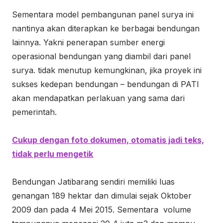
Sementara model pembangunan panel surya ini
nantinya akan diterapkan ke berbagai bendungan
lainnya. Yakni penerapan sumber energi
operasional bendungan yang diambil dari panel
surya. tidak menutup kemungkinan, jika proyek ini
sukses kedepan bendungan – bendungan di PATI
akan mendapatkan perlakuan yang sama dari
pemerintah.
Cukup dengan foto dokumen, otomatis jadi teks,
tidak perlu mengetik
Bendungan Jatibarang sendiri memiliki luas
genangan 189 hektar dan dimulai sejak Oktober
2009 dan pada 4 Mei 2015. Sementara volume