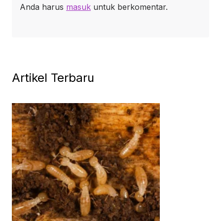
Anda harus
masuk
untuk berkomentar.
Artikel Terbaru