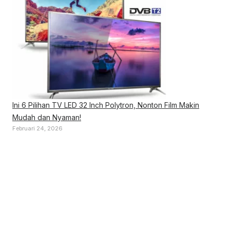
Ini 6 Pilihan TV LED 32 Inch Polytron, Nonton Film Makin
Mudah dan Nyaman!
Februari 24, 2026