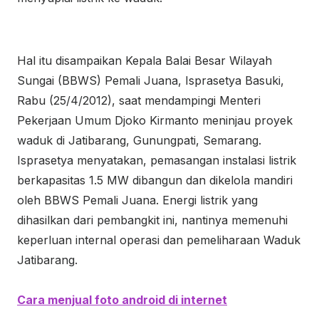
Hal itu disampaikan Kepala Balai Besar Wilayah
Sungai (BBWS) Pemali Juana, Isprasetya Basuki,
Rabu (25/4/2012), saat mendampingi Menteri
Pekerjaan Umum Djoko Kirmanto meninjau proyek
waduk di Jatibarang, Gunungpati, Semarang.
Isprasetya menyatakan, pemasangan instalasi listrik
berkapasitas 1.5 MW dibangun dan dikelola mandiri
oleh BBWS Pemali Juana. Energi listrik yang
dihasilkan dari pembangkit ini, nantinya memenuhi
keperluan internal operasi dan pemeliharaan Waduk
Jatibarang.
Cara menjual foto android di internet