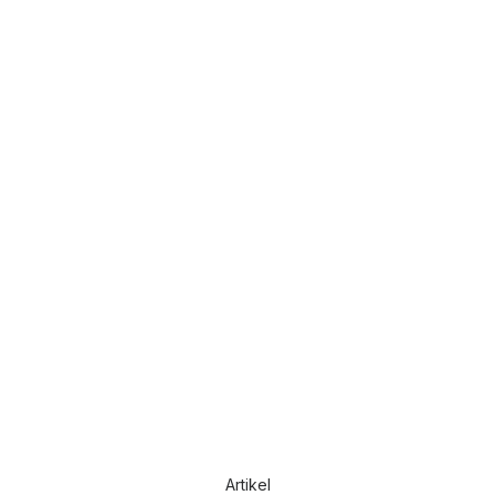
Artikel