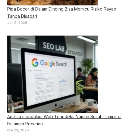
Pipa Bocor di Dalam Dinding Bisa Memicu Risiko Rayap
Tanpa Disadari
Juli 9, 2026
Analisa mendalam Web Terindeks Namun Susah Tampil di
Halaman Pecarian
Mei 23, 2026