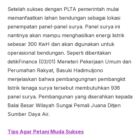
Setelah sukses dengan PLTA pemerintah mulai
memanfaatkan lahan bendungan sebagai lokasi
penempatan panel-panel surya. Panel surya ini
nantinya akan mampu menghasilkan energi listrik
sebesar 300 KwH dan akan digunakan untuk
operasional bendungan.
Seperti diberitakan
detikFinance (03/01) Meneteri Pekerjaan Umum dan
Perumahan Rakyat, Basuki Hadimuljono
menjelaskan bahwa pembangungnan pembangkit
listrik tenaga surya tersebut membutuhkan 936
panel surya. Pembangunan yang diserahkan kepada
Balai Besar Wilayah Sungai Pemali Juana Ditjen
Sumber Daya Air.
Tips Agar Petani Muda Sukses