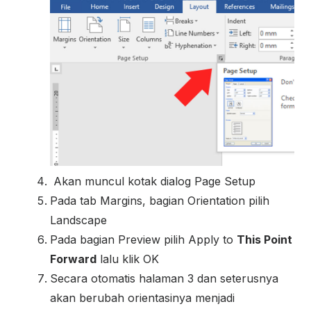
Akan muncul kotak dialog Page Setup
Pada tab Margins, bagian Orientation pilih
Landscape
Pada bagian Preview pilih Apply to
This Point
Forward
lalu klik OK
Secara otomatis halaman 3 dan seterusnya
akan berubah orientasinya menjadi