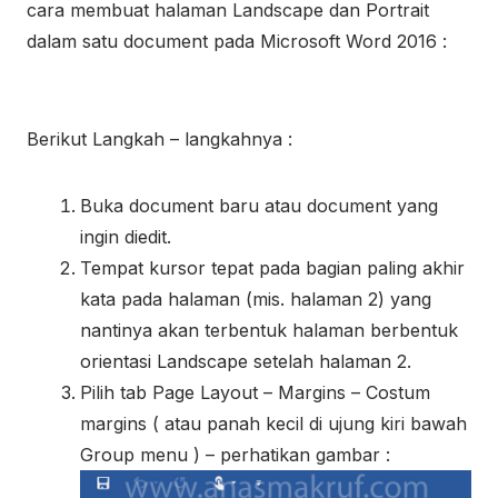
cara membuat halaman Landscape dan Portrait
dalam satu document pada Microsoft Word 2016 :
Berikut Langkah – langkahnya :
Buka document baru atau document yang
ingin diedit.
Tempat kursor tepat pada bagian paling akhir
kata pada halaman (mis. halaman 2) yang
nantinya akan terbentuk halaman berbentuk
orientasi Landscape setelah halaman 2.
Pilih tab Page Layout – Margins – Costum
margins ( atau panah kecil di ujung kiri bawah
Group menu ) – perhatikan gambar :