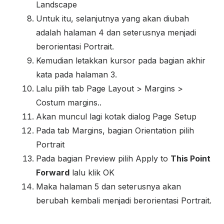
Landscape
Untuk itu, selanjutnya yang akan diubah
adalah halaman 4 dan seterusnya menjadi
berorientasi Portrait.
Kemudian letakkan kursor pada bagian akhir
kata pada halaman 3.
Lalu pilih tab Page Layout > Margins >
Costum margins..
Akan muncul lagi kotak dialog Page Setup
Pada tab Margins, bagian Orientation pilih
Portrait
Pada bagian Preview pilih Apply to
This Point
Forward
lalu klik OK
Maka halaman 5 dan seterusnya akan
berubah kembali menjadi berorientasi Portrait.