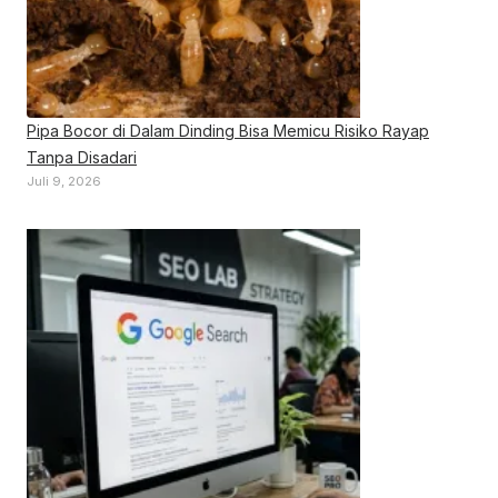
Pipa Bocor di Dalam Dinding Bisa Memicu Risiko Rayap
Tanpa Disadari
Juli 9, 2026