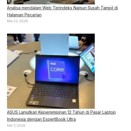
Analisa mendalam Web Terindeks Namun Susah Tampil di
Halaman Pecarian
Mei 23, 2026
ASUS Lanjutkan Kepemimpinan 12 Tahun di Pasar Laptop
Indonesia dengan ExpertBook Ultra
Mei 7, 2026