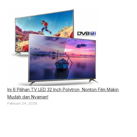
Ini 6 Pilihan TV LED 32 Inch Polytron, Nonton Film Makin
Mudah dan Nyaman!
Februari 24, 2026