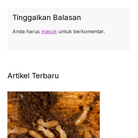
Tinggalkan Balasan
Anda harus
masuk
untuk berkomentar.
Artikel Terbaru