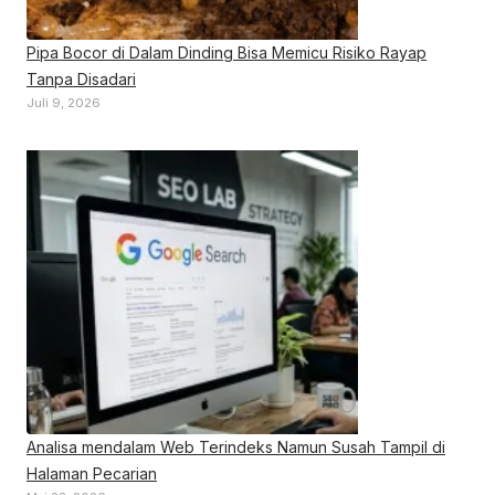
Pipa Bocor di Dalam Dinding Bisa Memicu Risiko Rayap
Tanpa Disadari
Juli 9, 2026
Analisa mendalam Web Terindeks Namun Susah Tampil di
Halaman Pecarian