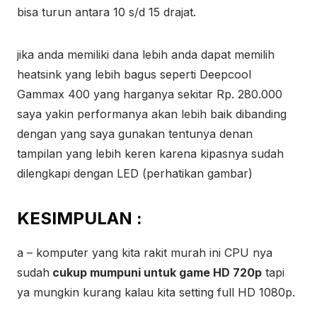
bisa turun antara 10 s/d 15 drajat.
jika anda memiliki dana lebih anda dapat memilih
heatsink yang lebih bagus seperti Deepcool
Gammax 400 yang harganya sekitar Rp. 280.000
saya yakin performanya akan lebih baik dibanding
dengan yang saya gunakan tentunya denan
tampilan yang lebih keren karena kipasnya sudah
dilengkapi dengan LED (perhatikan gambar)
KESIMPULAN :
a – komputer yang kita rakit murah ini CPU nya
sudah
cukup mumpuni untuk game HD 720p
tapi
ya mungkin kurang kalau kita setting full HD 1080p.