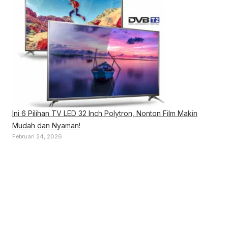
Ini 6 Pilihan TV LED 32 Inch Polytron, Nonton Film Makin
Mudah dan Nyaman!
Februari 24, 2026