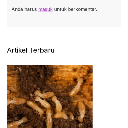
Anda harus
masuk
untuk berkomentar.
Artikel Terbaru