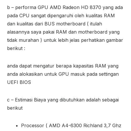
b – performa GPU AMD Radeon HD 8370 yang ada
pada CPU sangat dipengaruhi oleh kualitas RAM
dan kualitas dari BUS motherboard ( itulah
alasannya saya pakai RAM dan motherboard yang
tidak murahan ) untuk lebih jelas perhatikan gambar
berikut :
anda dapat mengatur berapa kapasitas RAM yang
anda alokasikan untuk GPU masuk pada settingan
UEFI BIOS
c – Estimasi Biaya yang dibutuhkan adalah sebagai
berikut
Processor ( AMD A4-6300 Richland 3,7 Ghz