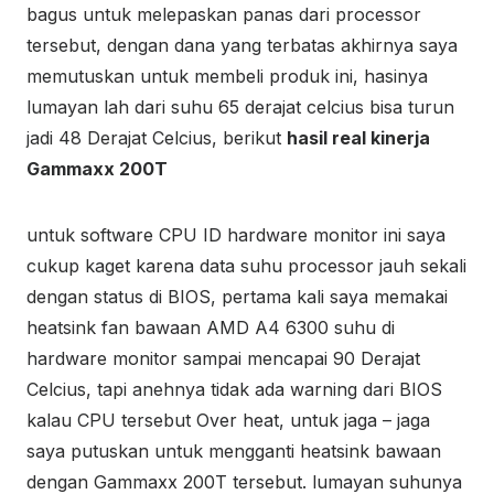
bagus untuk melepaskan panas dari processor
tersebut, dengan dana yang terbatas akhirnya saya
memutuskan untuk membeli produk ini, hasinya
lumayan lah dari suhu 65 derajat celcius bisa turun
jadi 48 Derajat Celcius, berikut
hasil real kinerja
Gammaxx 200T
untuk software CPU ID hardware monitor ini saya
cukup kaget karena data suhu processor jauh sekali
dengan status di BIOS, pertama kali saya memakai
heatsink fan bawaan AMD A4 6300 suhu di
hardware monitor sampai mencapai 90 Derajat
Celcius, tapi anehnya tidak ada warning dari BIOS
kalau CPU tersebut Over heat, untuk jaga – jaga
saya putuskan untuk mengganti heatsink bawaan
dengan Gammaxx 200T tersebut. lumayan suhunya