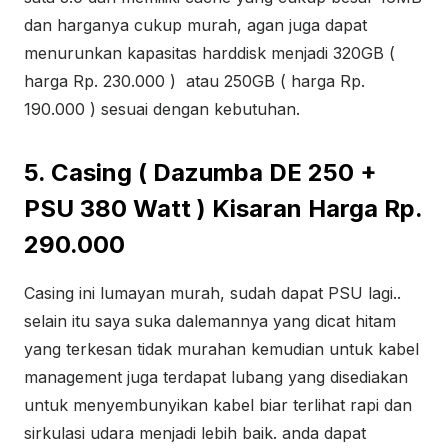
dan harganya cukup murah, agan juga dapat
menurunkan kapasitas harddisk menjadi 320GB (
harga Rp. 230.000 ) atau 250GB ( harga Rp.
190.000 ) sesuai dengan kebutuhan.
5. Casing ( Dazumba DE 250 +
PSU 380 Watt ) Kisaran Harga Rp.
290.000
Casing ini lumayan murah, sudah dapat PSU lagi..
selain itu saya suka dalemannya yang dicat hitam
yang terkesan tidak murahan kemudian untuk kabel
management juga terdapat lubang yang disediakan
untuk menyembunyikan kabel biar terlihat rapi dan
sirkulasi udara menjadi lebih baik. anda dapat