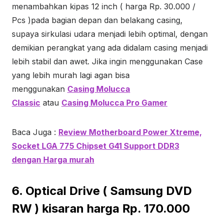
menambahkan kipas 12 inch ( harga Rp. 30.000 /
Pcs )pada bagian depan dan belakang casing,
supaya sirkulasi udara menjadi lebih optimal, dengan
demikian perangkat yang ada didalam casing menjadi
lebih stabil dan awet. Jika ingin menggunakan Case
yang lebih murah lagi agan bisa
menggunakan
Casing Molucca
Classic
atau
Casing Molucca Pro Gamer
Baca Juga :
Review Motherboard Power Xtreme,
Socket LGA 775 Chipset G41 Support DDR3
dengan Harga murah
6. Optical Drive ( Samsung DVD
RW ) kisaran harga Rp. 170.000