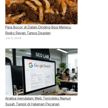
Pipa Bocor di Dalam Dinding Bisa Memicu
Risiko Rayap Tanpa Disadari
Juli 9, 2026
Analisa mendalam Web Terindeks Namun
Susah Tampil di Halaman Pecarian