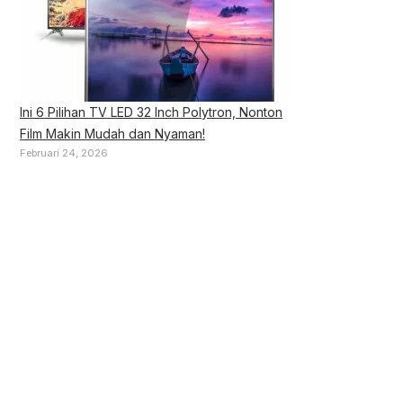
Ini 6 Pilihan TV LED 32 Inch Polytron, Nonton
Film Makin Mudah dan Nyaman!
Februari 24, 2026