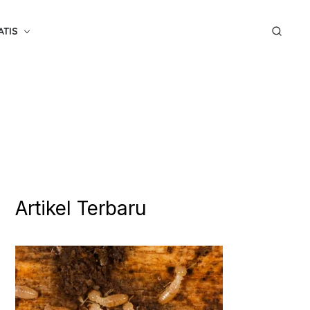
ATIS
Artikel Terbaru