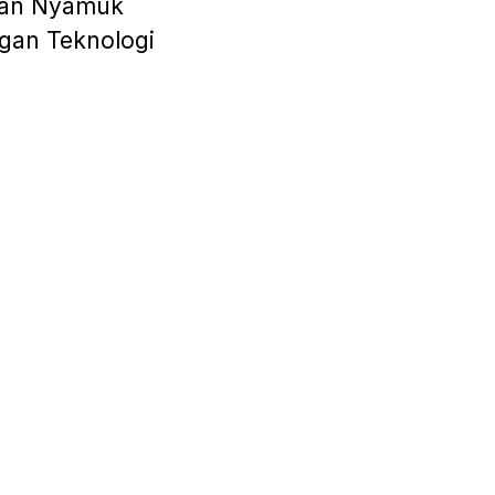
an Nyamuk
gan Teknologi