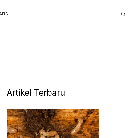
ATIS
Artikel Terbaru