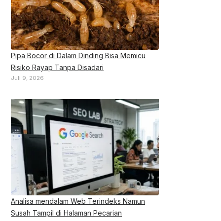
Pipa Bocor di Dalam Dinding Bisa Memicu
Risiko Rayap Tanpa Disadari
Juli 9, 2026
Analisa mendalam Web Terindeks Namun
Susah Tampil di Halaman Pecarian