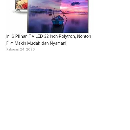
Ini 6 Pilihan TV LED 32 Inch Polytron, Nonton
Film Makin Mudah dan Nyaman!
Februari 24, 2026