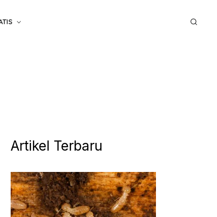
ATIS
Artikel Terbaru