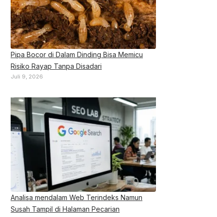
Pipa Bocor di Dalam Dinding Bisa Memicu
Risiko Rayap Tanpa Disadari
Juli 9, 2026
Analisa mendalam Web Terindeks Namun
Susah Tampil di Halaman Pecarian