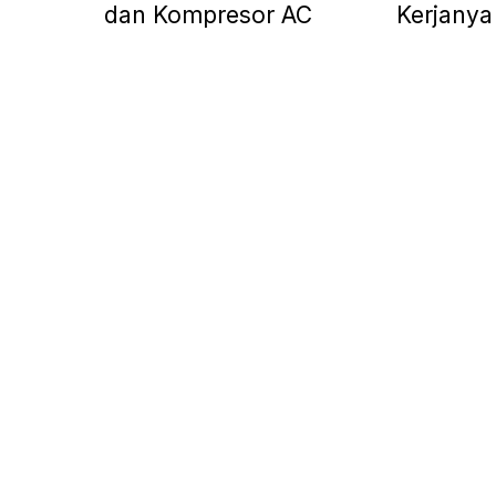
dan Kompresor AC
Kerjanya