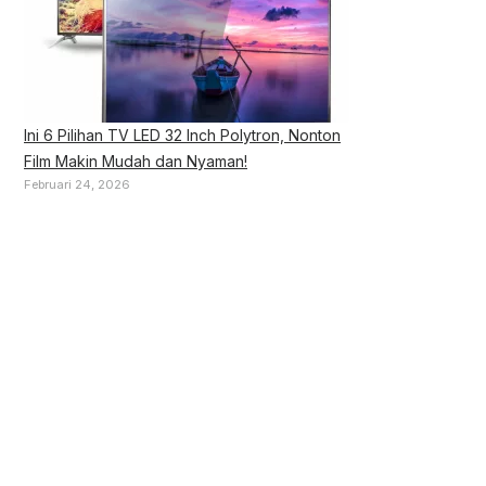
Ini 6 Pilihan TV LED 32 Inch Polytron, Nonton
Film Makin Mudah dan Nyaman!
Februari 24, 2026